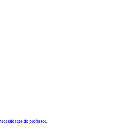
ecessidades do professor.