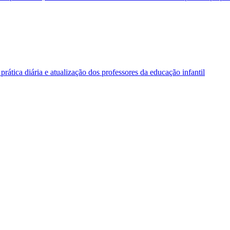
rática diária e atualização dos professores da educação infantil