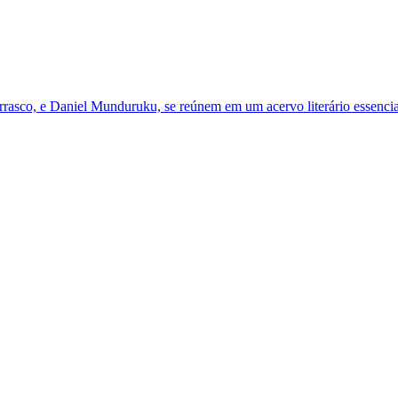
asco, e Daniel Munduruku, se reúnem em um acervo literário essencia