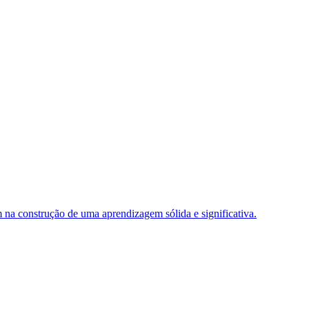
 na construção de uma aprendizagem sólida e significativa.