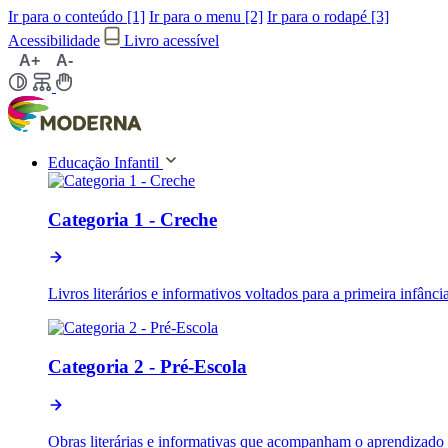
Ir para o conteúdo [1]
Ir para o menu [2]
Ir para o rodapé [3]
Acessibilidade
Livro acessível
A+
A-
Educação Infantil
Categoria 1 - Creche
Livros literários e informativos voltados para a primeira infânc
Categoria 2 - Pré-Escola
Obras literárias e informativas que acompanham o aprendizado n