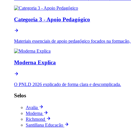
Categoria 3 - Apoio Pedagógico
Materiais essenciais de apoio pedagógico focados na formação, p
Moderna Explica
O PNLD 2026 explicado de forma clara e descomplicada.
Selos
Avalia
Moderna
Richmond
Santillana Educação