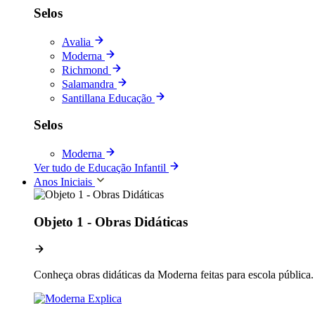
Selos
Avalia
Moderna
Richmond
Salamandra
Santillana Educação
Selos
Moderna
Ver tudo de Educação Infantil
Anos Iniciais
Objeto 1 - Obras Didáticas
Conheça obras didáticas da Moderna feitas para escola pública.