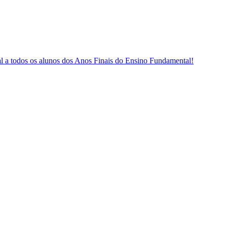
l a todos os alunos dos Anos Finais do Ensino Fundamental!