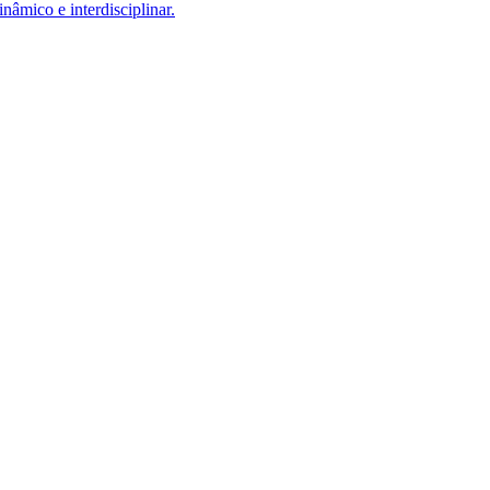
âmico e interdisciplinar.