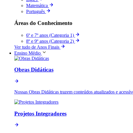
Matemática
Português
Áreas do Conhecimento
6º e 7º anos (Categoria 1)
8º e 9º anos (Categoria 2)
Ver tudo de Anos Finais
Ensino Médio
Obras Didáticas
Nossas Obras Didáticas trazem conteúdos atualizados e acessív
Projetos Integradores