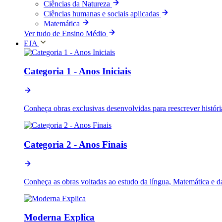
Ciências da Natureza
Ciências humanas e sociais aplicadas
Matemática
Ver tudo de Ensino Médio
EJA
Categoria 1 - Anos Iniciais
Conheça obras exclusivas desenvolvidas para reescrever históri
Categoria 2 - Anos Finais
Conheça as obras voltadas ao estudo da língua, Matemática e d
Moderna Explica