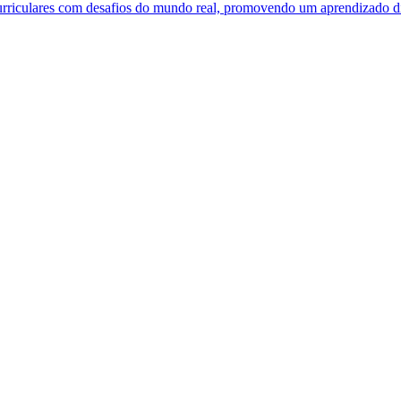
urriculares com desafios do mundo real, promovendo um aprendizado din