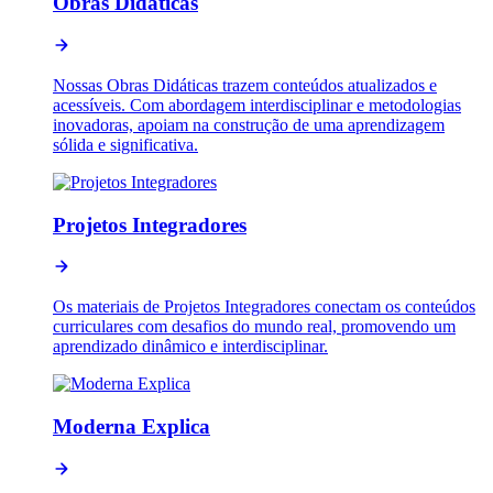
Obras Didáticas
Nossas Obras Didáticas trazem conteúdos atualizados e
acessíveis. Com abordagem interdisciplinar e metodologias
inovadoras, apoiam na construção de uma aprendizagem
sólida e significativa.
Projetos Integradores
Os materiais de Projetos Integradores conectam os conteúdos
curriculares com desafios do mundo real, promovendo um
aprendizado dinâmico e interdisciplinar.
Moderna Explica