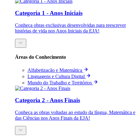
Categoria 1 - Anos Iniciais
Conheça obras exclusivas desenvolvidas para reescrever
histórias de vida nos Anos Iniciais da EJA!
Áreas do Conhecimento
Alfabetização e Matemática
Linguagens e Cultura Digital
Mundo do Trabalho e Territórios
Categoria 2 - Anos Finais
Conheça as obras voltadas ao estudo da língua, Matemática e
das Ciências nos Anos Finais da EJA!