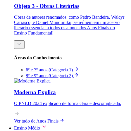
Objeto 3 - Obras Literárias
Obras de autores renomados, como Pedro Bandeira, Walcyr
Carrasco, e Daniel Munduruku, se reúnem em um acervo
literário essencial a todos os alunos dos Anos Finais do
Ensino Fundamental!
Áreas do Conhecimento
6º e 7º anos (Categoria 1)
8º e 9º anos (Categoria 2)
Moderna Explica
O PNLD 2024 explicado de forma clara e descomplicada.
Ver tudo de Anos Finais
Ensino Médio