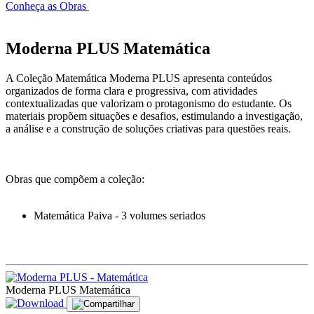
Conheça as Obras
Moderna PLUS Matemática
A Coleção Matemática Moderna PLUS apresenta conteúdos
organizados de forma clara e progressiva, com atividades
contextualizadas que valorizam o protagonismo do estudante. Os
materiais propõem situações e desafios, estimulando a investigação,
a análise e a construção de soluções criativas para questões reais.
Obras que compõem a coleção:
Matemática Paiva - 3 volumes seriados
Moderna PLUS Matemática