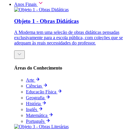
Anos Finais
Objeto 1 - Obras Didáticas
A Moderna tem uma seleção de obras didáticas pensadas
exclusivamente para a escola pública, com coleções que se
adequam às reais necessidades do professor.
Áreas do Conhecimento
Arte
Ciências
Educação Física
Geografia
História
Inglês
Matemática
Português