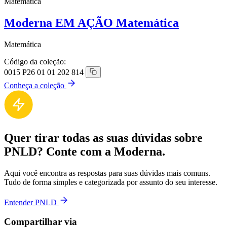
Matemática
Moderna EM AÇÃO Matemática
Matemática
Código da coleção:
0015 P26 01 01 202 814
Conheça a coleção
Quer tirar todas as suas dúvidas sobre
PNLD? Conte com a Moderna.
Aqui você encontra as respostas para suas dúvidas mais comuns.
Tudo de forma simples e categorizada por assunto do seu interesse.
Entender PNLD
Compartilhar via