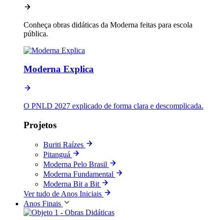
Conheça obras didáticas da Moderna feitas para escola
pública.
Moderna Explica
O PNLD 2027 explicado de forma clara e descomplicada.
Projetos
Buriti Raízes
Pitanguá
Moderna Pelo Brasil
Moderna Fundamental
Moderna Bit a Bit
Ver tudo de Anos Iniciais
Anos Finais