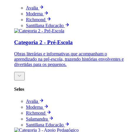
Avalia
Moderna
Richmond
Santillana Educação
Categoria 2 - Pré-Escola
Obras literárias e informativas que acompanham o
aprendizado na pré-escola, trazendo histórias envolventes e
divertidas para os pequenos.
Selos
Avalia
Moderna
Richmond
Salamandra
Santillana Educação