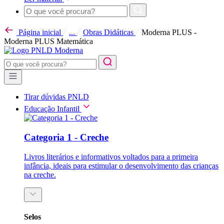
Página inicial
...
Obras Didáticas
Moderna PLUS -
Moderna PLUS Matemática
Tirar dúvidas PNLD
Educação Infantil
Categoria 1 - Creche
Livros literários e informativos voltados para a primeira
infância, ideais para estimular o desenvolvimento das crianças
na creche.
Selos