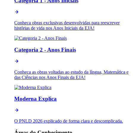
Categoria 1 - Anos Iniciais
Conheça obras exclusivas desenvolvidas para reescrever
histórias de vida nos Anos Iniciais da EJA!
Categoria 2 - Anos Finais
Conheça as obras voltadas ao estudo da língua, Matemática e
das Ciências nos Anos Finais da EJA!
Moderna Explica
O PNLD 2026 explicado de forma clara e descomplicada.
Áreas do Conhecimento