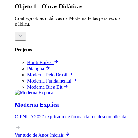
Objeto 1 - Obras Didáticas
Conheça obras didáticas da Moderna feitas para escola
pública.
Projetos
Buriti Raízes
Pitanguá
Moderna Pelo Brasil
Moderna Fundamental
Moderna Bit a Bit
Moderna Explica
O PNLD 2027 explicado de forma clara e descomplicada.
Ver tudo de Anos Iniciais