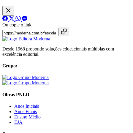
Ou copie o link
Desde 1968 propondo soluções educacionais múltiplas com
excelência editorial.
Grupo:
Obras PNLD
Anos Iniciais
Anos Finais
Ensino Médio
EJA