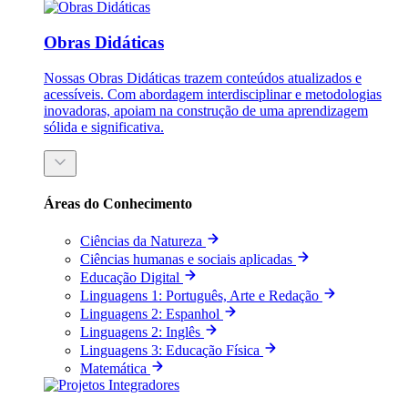
Obras Didáticas
Nossas Obras Didáticas trazem conteúdos atualizados e
acessíveis. Com abordagem interdisciplinar e metodologias
inovadoras, apoiam na construção de uma aprendizagem
sólida e significativa.
Áreas do Conhecimento
Ciências da Natureza
Ciências humanas e sociais aplicadas
Educação Digital
Linguagens 1: Português, Arte e Redação
Linguagens 2: Espanhol
Linguagens 2: Inglês
Linguagens 3: Educação Física
Matemática