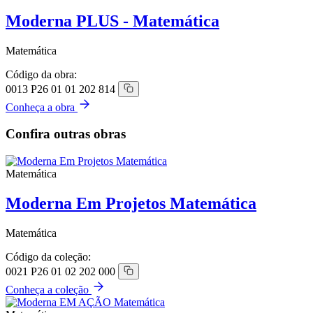
Moderna PLUS - Matemática
Matemática
Código da obra:
0013 P26 01 01 202 814
Conheça a obra
Confira outras obras
Matemática
Moderna Em Projetos Matemática
Matemática
Código da coleção:
0021 P26 01 02 202 000
Conheça a coleção