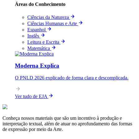
Áreas do Conhecimento
Ciências da Natureza
Ciências Humanas e Arte
Espanhol
Inglês
Leitura e Escrita
Matemática
Moderna Explica
O PNLD 2026 explicado de forma clara e descomplicada.
Ver tudo de EJA
Conheça nossos materiais que são um incentivo à produção e
interpretação textual, além de atuar no aprofundamento das formas
de expressão por meio da Arte.