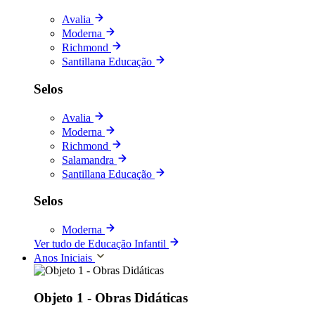
Avalia
Moderna
Richmond
Santillana Educação
Selos
Avalia
Moderna
Richmond
Salamandra
Santillana Educação
Selos
Moderna
Ver tudo de Educação Infantil
Anos Iniciais
Objeto 1 - Obras Didáticas