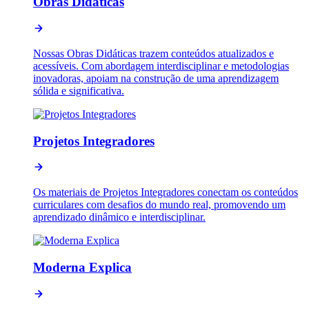
Obras Didáticas
Nossas Obras Didáticas trazem conteúdos atualizados e
acessíveis. Com abordagem interdisciplinar e metodologias
inovadoras, apoiam na construção de uma aprendizagem
sólida e significativa.
Projetos Integradores
Os materiais de Projetos Integradores conectam os conteúdos
curriculares com desafios do mundo real, promovendo um
aprendizado dinâmico e interdisciplinar.
Moderna Explica