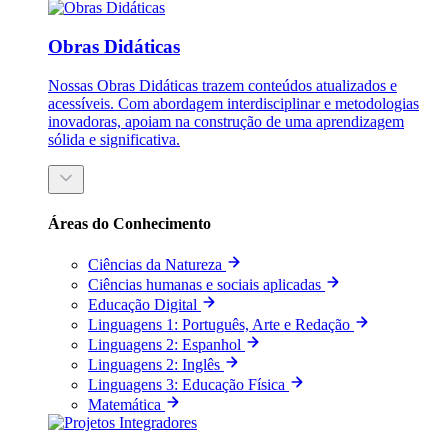
Obras Didáticas
Nossas Obras Didáticas trazem conteúdos atualizados e
acessíveis. Com abordagem interdisciplinar e metodologias
inovadoras, apoiam na construção de uma aprendizagem
sólida e significativa.
Áreas do Conhecimento
Ciências da Natureza
Ciências humanas e sociais aplicadas
Educação Digital
Linguagens 1: Português, Arte e Redação
Linguagens 2: Espanhol
Linguagens 2: Inglês
Linguagens 3: Educação Física
Matemática