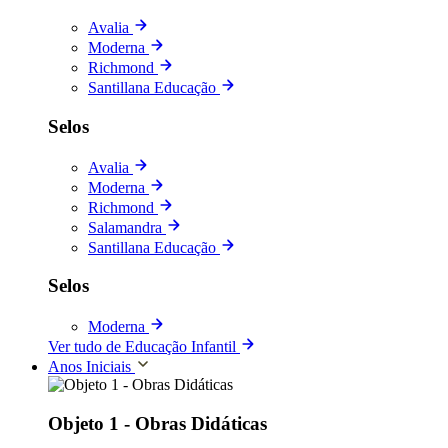
Avalia
Moderna
Richmond
Santillana Educação
Selos
Avalia
Moderna
Richmond
Salamandra
Santillana Educação
Selos
Moderna
Ver tudo de Educação Infantil
Anos Iniciais
Objeto 1 - Obras Didáticas