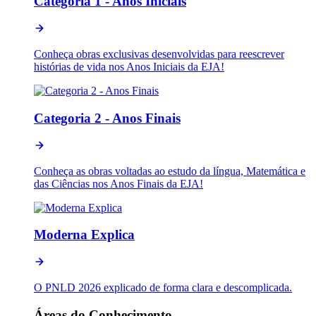
Categoria 1 - Anos Iniciais
Conheça obras exclusivas desenvolvidas para reescrever
histórias de vida nos Anos Iniciais da EJA!
Categoria 2 - Anos Finais
Conheça as obras voltadas ao estudo da língua, Matemática e
das Ciências nos Anos Finais da EJA!
Moderna Explica
O PNLD 2026 explicado de forma clara e descomplicada.
Áreas do Conhecimento