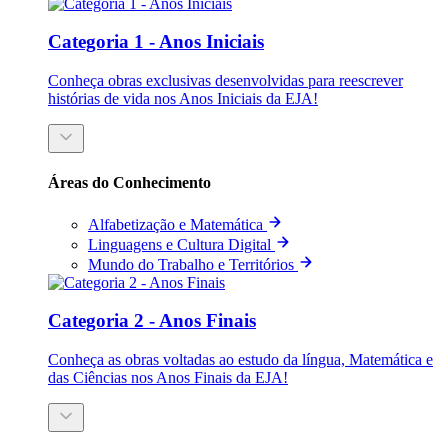
Categoria 1 - Anos Iniciais
Conheça obras exclusivas desenvolvidas para reescrever
histórias de vida nos Anos Iniciais da EJA!
Áreas do Conhecimento
Alfabetização e Matemática
Linguagens e Cultura Digital
Mundo do Trabalho e Territórios
Categoria 2 - Anos Finais
Conheça as obras voltadas ao estudo da língua, Matemática e
das Ciências nos Anos Finais da EJA!