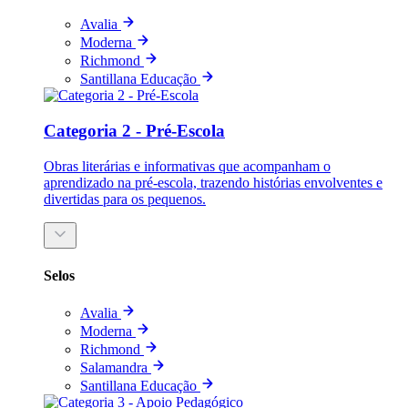
Avalia
Moderna
Richmond
Santillana Educação
Categoria 2 - Pré-Escola
Obras literárias e informativas que acompanham o
aprendizado na pré-escola, trazendo histórias envolventes e
divertidas para os pequenos.
Selos
Avalia
Moderna
Richmond
Salamandra
Santillana Educação