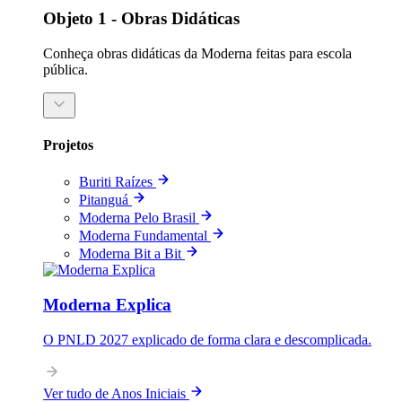
Objeto 1 - Obras Didáticas
Conheça obras didáticas da Moderna feitas para escola
pública.
Projetos
Buriti Raízes
Pitanguá
Moderna Pelo Brasil
Moderna Fundamental
Moderna Bit a Bit
Moderna Explica
O PNLD 2027 explicado de forma clara e descomplicada.
Ver tudo de Anos Iniciais