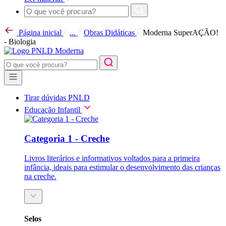
Página inicial
...
Obras Didáticas
Moderna SuperAÇÃO!
- Biologia
Tirar dúvidas PNLD
Educação Infantil
Categoria 1 - Creche
Livros literários e informativos voltados para a primeira
infância, ideais para estimular o desenvolvimento das crianças
na creche.
Selos