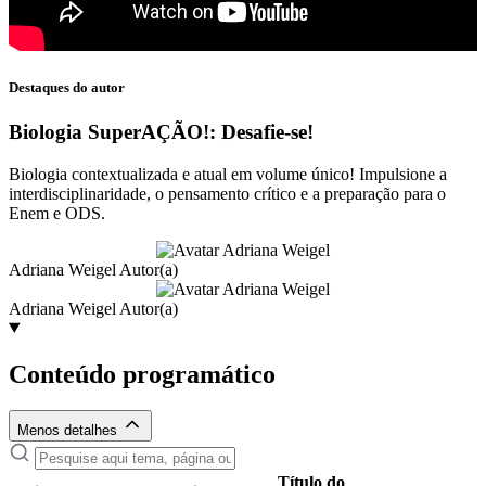
Destaques do autor
Biologia SuperAÇÃO!: Desafie-se!
Biologia contextualizada e atual em volume único! Impulsione a
interdisciplinaridade, o pensamento crítico e a preparação para o
Enem e ODS.
Adriana Weigel
Autor(a)
Adriana Weigel
Autor(a)
Conteúdo programático
Menos detalhes
Título do