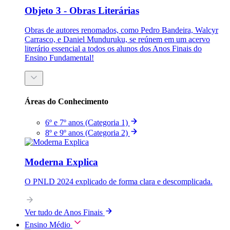
Objeto 3 - Obras Literárias
Obras de autores renomados, como Pedro Bandeira, Walcyr
Carrasco, e Daniel Munduruku, se reúnem em um acervo
literário essencial a todos os alunos dos Anos Finais do
Ensino Fundamental!
Áreas do Conhecimento
6º e 7º anos (Categoria 1)
8º e 9º anos (Categoria 2)
Moderna Explica
O PNLD 2024 explicado de forma clara e descomplicada.
Ver tudo de Anos Finais
Ensino Médio