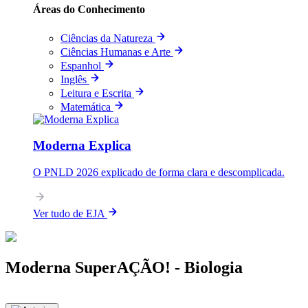
Áreas do Conhecimento
Ciências da Natureza
Ciências Humanas e Arte
Espanhol
Inglês
Leitura e Escrita
Matemática
Moderna Explica
O PNLD 2026 explicado de forma clara e descomplicada.
Ver tudo de EJA
Moderna SuperAÇÃO! - Biologia