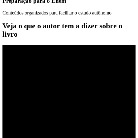
Preparação para o Enem
Conteúdos organizados para facilitar o estudo autônomo
Veja o que o autor tem a dizer sobre o
livro