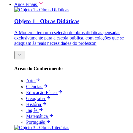
Anos Finais
Objeto 1 - Obras Didáticas
A Moderna tem uma seleção de obras didáticas pensadas
exclusivamente para a escola pública, com coleções que se
adequam às reais necessidades do professor.
Áreas do Conhecimento
Arte
Ciências
Educação Física
Geografia
História
Inglês
Matemática
Português