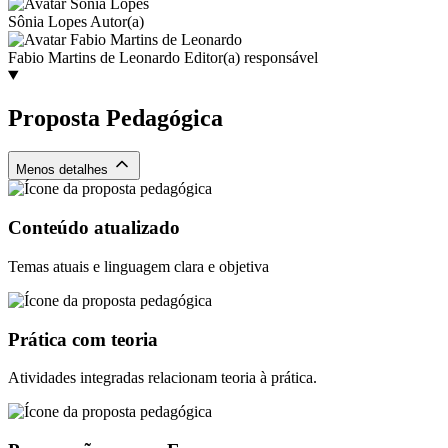
Sônia Lopes
Autor(a)
Fabio Martins de Leonardo
Editor(a) responsável
Proposta Pedagógica
Menos detalhes
Conteúdo atualizado
Temas atuais e linguagem clara e objetiva
Prática com teoria
Atividades integradas relacionam teoria à prática.