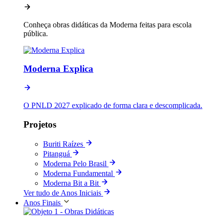
Conheça obras didáticas da Moderna feitas para escola
pública.
Moderna Explica
O PNLD 2027 explicado de forma clara e descomplicada.
Projetos
Buriti Raízes
Pitanguá
Moderna Pelo Brasil
Moderna Fundamental
Moderna Bit a Bit
Ver tudo de Anos Iniciais
Anos Finais