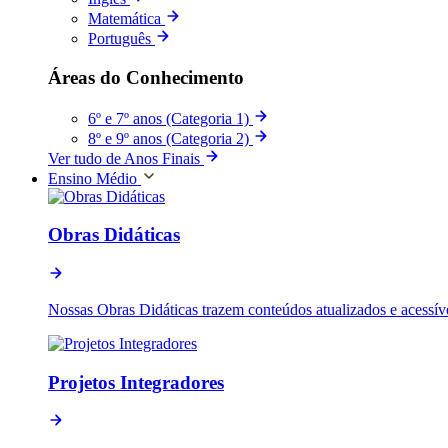
Matemática
Português
Áreas do Conhecimento
6º e 7º anos (Categoria 1)
8º e 9º anos (Categoria 2)
Ver tudo de Anos Finais
Ensino Médio
Obras Didáticas
Nossas Obras Didáticas trazem conteúdos atualizados e acessív
Projetos Integradores