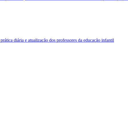
rática diária e atualização dos professores da educação infantil