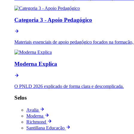
Categoria 3 - Apoio Pedagógico
Materiais essenciais de apoio pedagógico focados na formação, p
Moderna Explica
O PNLD 2026 explicado de forma clara e descomplicada.
Selos
Avalia
Moderna
Richmond
Santillana Educação