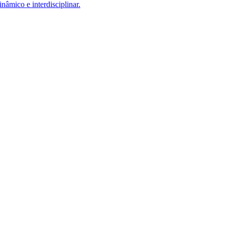
âmico e interdisciplinar.