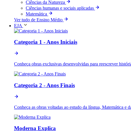
Ciências da Natureza
Ciências humanas e sociais aplicadas
Matemática
Ver tudo de Ensino Médio
EJA
Categoria 1 - Anos Iniciais
Conheça obras exclusivas desenvolvidas para reescrever históri
Categoria 2 - Anos Finais
Conheça as obras voltadas ao estudo da língua, Matemática e d
Moderna Explica