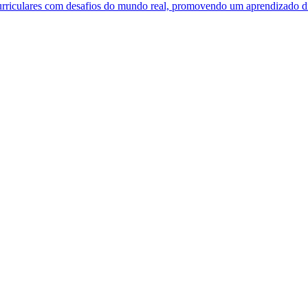
urriculares com desafios do mundo real, promovendo um aprendizado din