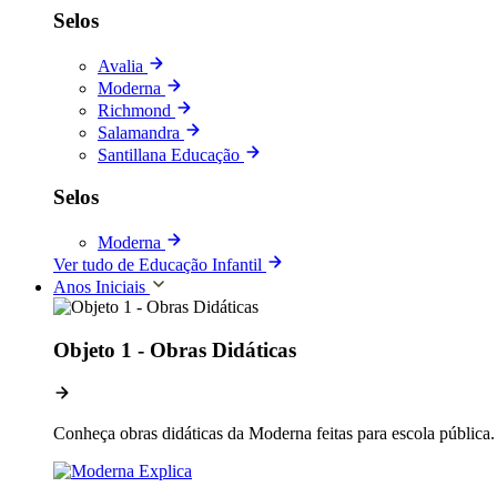
Selos
Avalia
Moderna
Richmond
Salamandra
Santillana Educação
Selos
Moderna
Ver tudo de Educação Infantil
Anos Iniciais
Objeto 1 - Obras Didáticas
Conheça obras didáticas da Moderna feitas para escola pública.