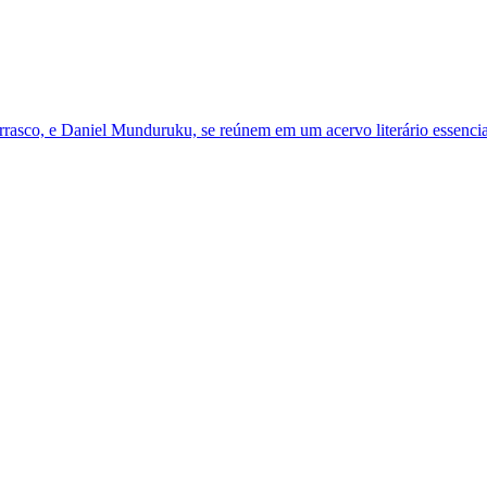
asco, e Daniel Munduruku, se reúnem em um acervo literário essencia