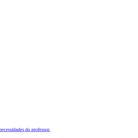
ecessidades do professor.