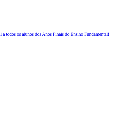
l a todos os alunos dos Anos Finais do Ensino Fundamental!