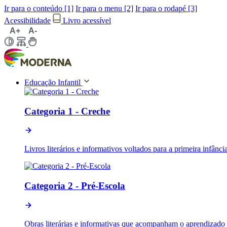
Ir para o conteúdo [1]
Ir para o menu [2]
Ir para o rodapé [3]
Acessibilidade
Livro acessível
A+
A-
Educação Infantil
Categoria 1 - Creche
Livros literários e informativos voltados para a primeira infânc
Categoria 2 - Pré-Escola
Obras literárias e informativas que acompanham o aprendizado n