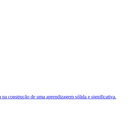
 na construção de uma aprendizagem sólida e significativa.