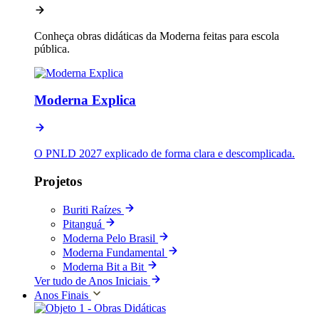
Conheça obras didáticas da Moderna feitas para escola
pública.
Moderna Explica
O PNLD 2027 explicado de forma clara e descomplicada.
Projetos
Buriti Raízes
Pitanguá
Moderna Pelo Brasil
Moderna Fundamental
Moderna Bit a Bit
Ver tudo de Anos Iniciais
Anos Finais