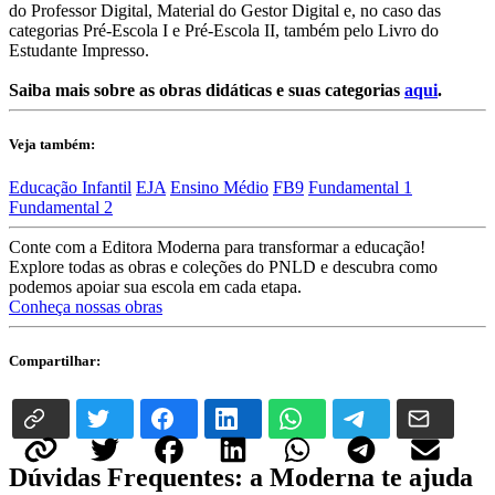
do Professor Digital, Material do Gestor Digital e, no caso das
categorias Pré-Escola I e Pré-Escola II, também pelo Livro do
Estudante Impresso.
Saiba mais sobre as obras didáticas e suas categorias
aqui
.
Veja também:
Educação Infantil
EJA
Ensino Médio
FB9
Fundamental 1
Fundamental 2
Conte com a Editora Moderna para transformar a educação!
Explore todas as obras e coleções do PNLD e descubra como
podemos apoiar sua escola em cada etapa.
Conheça nossas obras
Compartilhar:
Dúvidas Frequentes: a Moderna te ajuda