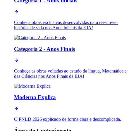
Categoria 1 - Anos Iniciais
Conheça obras exclusivas desenvolvidas para reescrever
histórias de vida nos Anos Iniciais da EJA!
Categoria 2 - Anos Finais
Conheça as obras voltadas ao estudo da língua, Matemática e
das Ciências nos Anos Finais da EJA!
Moderna Explica
O PNLD 2026 explicado de forma clara e descomplicada.
Áreas do Conhecimento