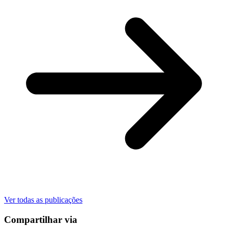
Ver todas as publicações
Compartilhar via