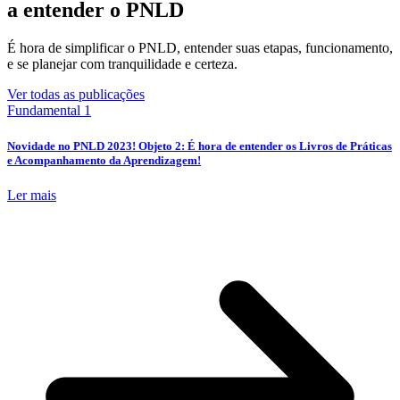
a entender o PNLD
É hora de simplificar o PNLD, entender suas etapas, funcionamento,
e se planejar com tranquilidade e certeza.
Ver todas as publicações
Fundamental 1
Novidade no PNLD 2023! Objeto 2: É hora de entender os Livros de Práticas
e Acompanhamento da Aprendizagem!
Ler mais