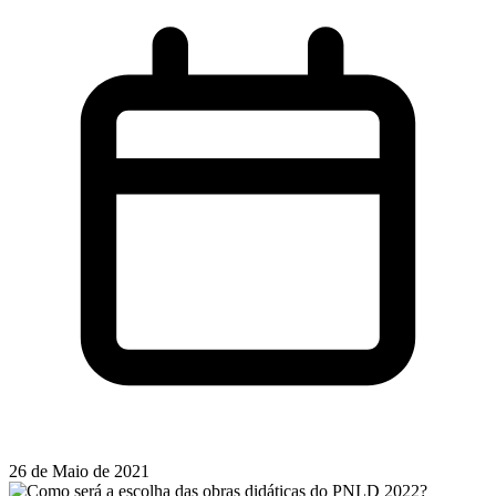
26 de Maio de 2021