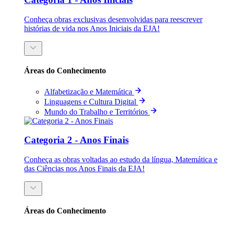
Conheça obras exclusivas desenvolvidas para reescrever
histórias de vida nos Anos Iniciais da EJA!
Áreas do Conhecimento
Alfabetização e Matemática
Linguagens e Cultura Digital
Mundo do Trabalho e Territórios
Categoria 2 - Anos Finais
Conheça as obras voltadas ao estudo da língua, Matemática e
das Ciências nos Anos Finais da EJA!
Áreas do Conhecimento