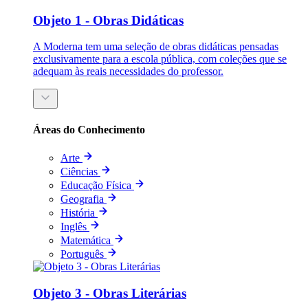
Objeto 1 - Obras Didáticas
A Moderna tem uma seleção de obras didáticas pensadas
exclusivamente para a escola pública, com coleções que se
adequam às reais necessidades do professor.
Áreas do Conhecimento
Arte
Ciências
Educação Física
Geografia
História
Inglês
Matemática
Português
Objeto 3 - Obras Literárias