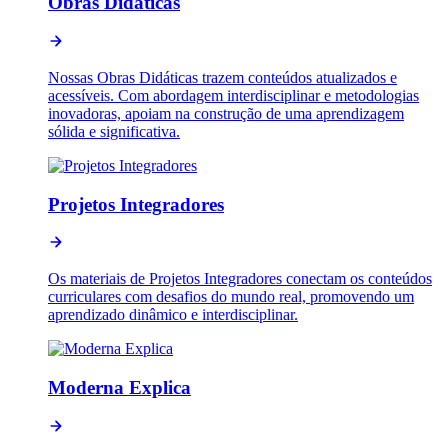
Obras Didáticas
Nossas Obras Didáticas trazem conteúdos atualizados e
acessíveis. Com abordagem interdisciplinar e metodologias
inovadoras, apoiam na construção de uma aprendizagem
sólida e significativa.
Projetos Integradores
Os materiais de Projetos Integradores conectam os conteúdos
curriculares com desafios do mundo real, promovendo um
aprendizado dinâmico e interdisciplinar.
Moderna Explica