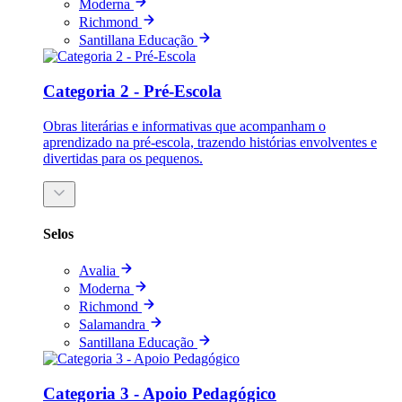
Moderna
Richmond
Santillana Educação
Categoria 2 - Pré-Escola
Obras literárias e informativas que acompanham o
aprendizado na pré-escola, trazendo histórias envolventes e
divertidas para os pequenos.
Selos
Avalia
Moderna
Richmond
Salamandra
Santillana Educação
Categoria 3 - Apoio Pedagógico