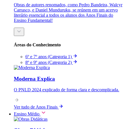
Obras de autores renomados, como Pedro Bandeira, Walcyr
Carrasco, e Daniel Munduruku, se reúnem em um acervo
literário essencial a todos os alunos dos Anos Finais do
Ensino Fundamental!
Áreas do Conhecimento
6º e 7º anos (Categoria 1)
8º e 9º anos (Categoria 2)
Moderna Explica
O PNLD 2024 explicado de forma clara e descomplicada.
Ver tudo de Anos Finais
Ensino Médio