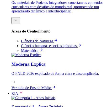
Os materiais de Projetos Integradores conectam os conteúdos
curriculares com desafios do mundo real, promovendo um
aprendizado dinâmico e interdisciplinar.
Áreas do Conhecimento
Ciências da Natureza
Ciências humanas e sociais aplicadas
Matemática
Moderna Explica
O PNLD 2026 explicado de forma clara e descomplicada.
Ver tudo de Ensino Médio
EJA
Categoria 1 - Anos Iniciais