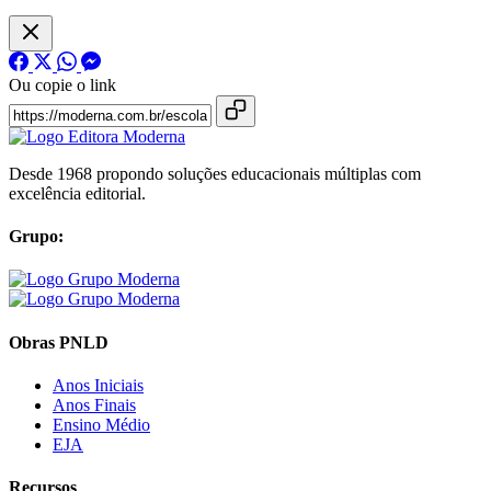
Ou copie o link
Desde 1968 propondo soluções educacionais múltiplas com
excelência editorial.
Grupo:
Obras PNLD
Anos Iniciais
Anos Finais
Ensino Médio
EJA
Recursos