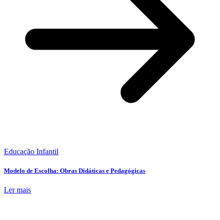
Educação Infantil
Modelo de Escolha: Obras Didáticas e Pedagógicas
Ler mais