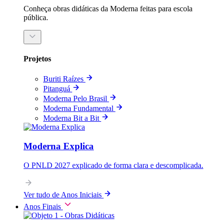
Conheça obras didáticas da Moderna feitas para escola
pública.
Projetos
Buriti Raízes
Pitanguá
Moderna Pelo Brasil
Moderna Fundamental
Moderna Bit a Bit
Moderna Explica
O PNLD 2027 explicado de forma clara e descomplicada.
Ver tudo de Anos Iniciais
Anos Finais