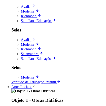
Avalia
Moderna
Richmond
Santillana Educação
Selos
Avalia
Moderna
Richmond
Salamandra
Santillana Educação
Selos
Moderna
Ver tudo de Educação Infantil
Anos Iniciais
Objeto 1 - Obras Didáticas