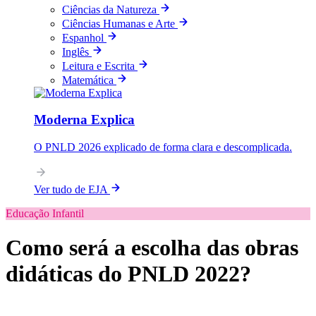
Ciências da Natureza
Ciências Humanas e Arte
Espanhol
Inglês
Leitura e Escrita
Matemática
Moderna Explica
O PNLD 2026 explicado de forma clara e descomplicada.
Ver tudo de EJA
Educação Infantil
Como será a escolha das obras
didáticas do PNLD 2022?